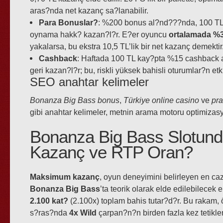
aras?nda net kazanç sa?lanabilir.
Para Bonuslar?
: %200 bonus al?nd???nda, 100 TL
oynama hakk? kazan?l?r. E?er oyuncu
ortalamada %3
yakalarsa, bu ekstra 10,5 TL’lik bir net kazanç demektir
Cashback
: Haftada 100 TL kay?pta %15 cashback 
geri kazan?l?r; bu, riskli yüksek bahisli oturumlar?n etkis
SEO anahtar kelimeler
Bonanza Big Bass bonus
,
Türkiye online casino
ve
pra
gibi anahtar kelimeler, metnin arama motoru optimizas
Bonanza Big Bass Slotun
Kazanç ve RTP Oran?
Maksimum kazanç
, oyun deneyimini belirleyen en cazi
Bonanza Big Bass
’ta teorik olarak elde edilebilecek
2.100 kat?
(2.100x) toplam bahis tutar?d?r. Bu rakam, 
s?ras?nda
4x Wild
çarpan?n?n birden fazla kez tetiklen