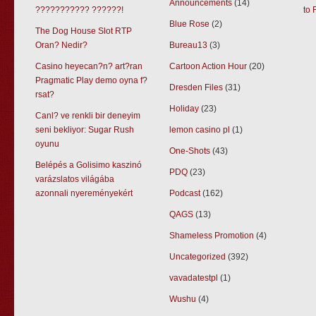
Announcements
(14)
??????????? ??????!
to 
Blue Rose
(2)
The Dog House Slot RTP
Oran? Nedir?
Bureau13
(3)
Casino heyecan?n? art?ran
Cartoon Action Hour
(20)
Pragmatic Play demo oyna f?
Dresden Files
(31)
rsat?
Holiday
(23)
Canl? ve renkli bir deneyim
seni bekliyor: Sugar Rush
lemon casino pl
(1)
oyunu
One-Shots
(43)
Belépés a Golisimo kaszinó
PDQ
(23)
varázslatos világába
azonnali nyereményekért
Podcast
(162)
QAGS
(13)
Shameless Promotion
(4)
Uncategorized
(392)
vavadatestpl
(1)
Wushu
(4)