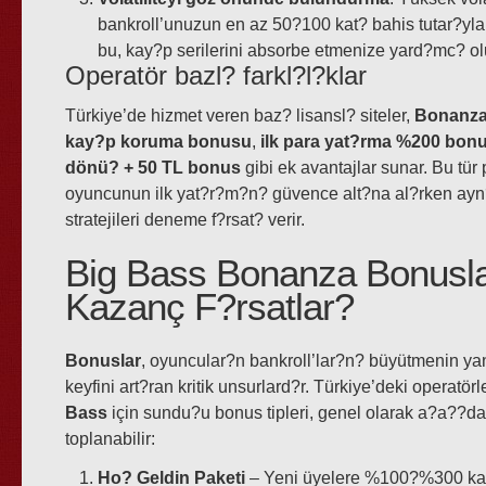
bankroll’unuzun en az 50?100 kat? bahis tutar?yla
bu, kay?p serilerini absorbe etmenize yard?mc? ol
Operatör bazl? farkl?l?klar
Türkiye’de hizmet veren baz? lisansl? siteler,
Bonanza
kay?p koruma bonusu
,
ilk para yat?rma %200 bon
dönü? + 50 TL bonus
gibi ek avantajlar sunar. Bu tür
oyuncunun ilk yat?r?m?n? güvence alt?na al?rken ay
stratejileri deneme f?rsat? verir.
Big Bass Bonanza Bonusla
Kazanç F?rsatlar?
Bonuslar
, oyuncular?n bankroll’lar?n? büyütmenin y
keyfini art?ran kritik unsurlard?r. Türkiye’deki operatörl
Bass
için sundu?u bonus tipleri, genel olarak a?a??da
toplanabilir:
Ho? Geldin Paketi
– Yeni üyelere %100?%300 ka