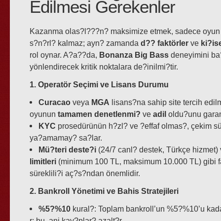
Edilmesi Gerekenler
Kazanma olas?l???n? maksimize etmek, sadece oyun iç
s?n?rl? kalmaz; ayn? zamanda
d?? faktörler
ve
ki?ise
rol oynar. A?a??da,
Bonanza Big Bass
deneyimini ba
yönlendirecek kritik noktalara de?inilmi?tir.
1. Operatör Seçimi ve Lisans Durumu
Curacao
veya
MGA
lisans?na sahip site tercih edilm
oyunun
tamamen denetlenmi?
ve
adil
oldu?unu garan
KYC
prosedürünün h?zl? ve ?effaf olmas?, çekim s
ya?amamay? sa?lar.
Mü?teri deste?i
(24/7 canl? destek, Türkçe hizmet)
limitleri
(minimum 100 TL, maksimum 10.000 TL) gibi fa
süreklili?i aç?s?ndan önemlidir.
2. Bankroll Yönetimi ve Bahis Stratejileri
%5?%10
kural?: Toplam bankroll’un %5?%10’u kad
r; bu, ani kay?plar? azalt?r.