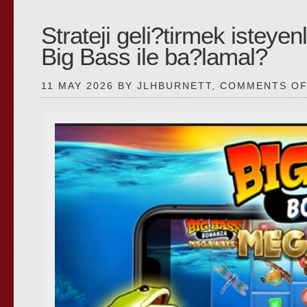
Strateji geli?tirmek isteye
Big Bass ile ba?lamal?
11 MAY 2026 BY JLHBURNETT,
COMMENTS O