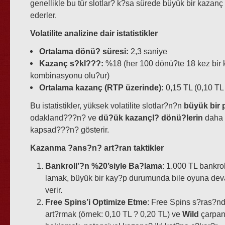
genellikle bu tür slotlar? k?sa sürede büyük bir kazanç 
ederler.
Volatilite analizine dair istatistikler
Ortalama dönü? süresi:
2,3 saniye
Kazanç s?kl???:
%18 (her 100 dönü?te 18 kez bir
kombinasyonu olu?ur)
Ortalama kazanç (RTP üzerinde):
0,15 TL (0,10 TL
Bu istatistikler, yüksek volatilite slotlar?n?n
büyük bir
odakland???n? ve
dü?ük kazançl? dönü?lerin
daha 
kapsad???n? gösterir.
Kazanma ?ans?n? art?ran taktikler
Bankroll’?n %20’siyle Ba?lama
: 1.000 TL bankrol
lamak, büyük bir kay?p durumunda bile oyuna de
verir.
Free Spins’i Optimize Etme
: Free Spins s?ras?n
art?rmak (örnek: 0,10 TL ? 0,20 TL) ve
Wild
çarpan