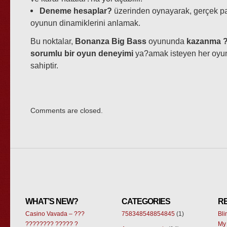
Deneme hesaplar?
üzerinden oynayarak, gerçek pa
oyunun dinamiklerini anlamak.
Bu noktalar,
Bonanza Big Bass
oyununda
kazanma 
sorumlu bir oyun deneyimi
ya?amak isteyen her oyun
sahiptir.
Comments are closed.
WHAT’S NEW?
CATEGORIES
R
Casino Vavada – ???
758348548854845
(1)
Bl
???????? ????? ?
My 