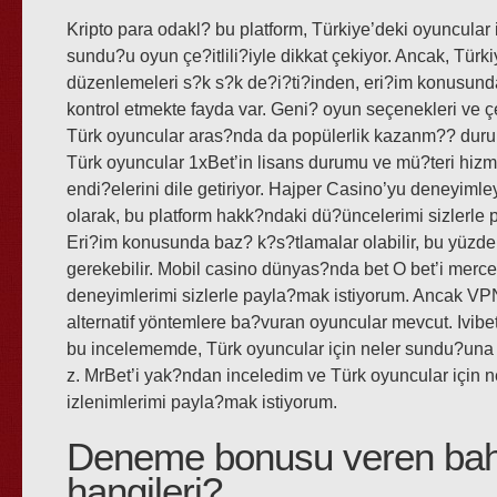
Kripto para odakl? bu platform, Türkiye’deki oyuncular içi
sundu?u oyun çe?itlili?iyle dikkat çekiyor. Ancak, Türk
düzenlemeleri s?k s?k de?i?ti?inden, eri?im konusunda
kontrol etmekte fayda var. Geni? oyun seçenekleri ve ç
Türk oyuncular aras?nda da popülerlik kazanm?? dur
Türk oyuncular 1xBet’in lisans durumu ve mü?teri hiz
endi?elerini dile getiriyor. Hajper Casino’yu deneyiml
olarak, bu platform hakk?ndaki dü?üncelerimi sizlerle 
Eri?im konusunda baz? k?s?tlamalar olabilir, bu yüz
gerekebilir. Mobil casino dünyas?nda bet O bet’i merc
deneyimlerimi sizlerle payla?mak istiyorum. Ancak VP
alternatif yöntemlere ba?vuran oyuncular mevcut. Ivibet
bu incelememde, Türk oyuncular için neler sundu?un
z. MrBet’i yak?ndan inceledim ve Türk oyuncular için 
izlenimlerimi payla?mak istiyorum.
Deneme bonusu veren bahis
hangileri?