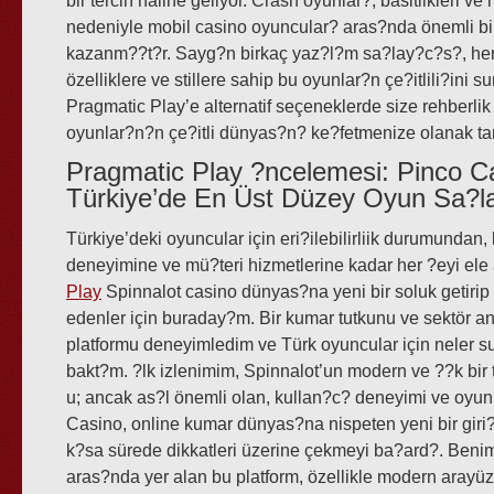
bir tercih haline geliyor. Crash oyunlar?, basitlikleri v
nedeniyle mobil casino oyuncular? aras?nda önemli bir
kazanm??t?r. Sayg?n birkaç yaz?l?m sa?lay?c?s?, her 
özelliklere ve stillere sahip bu oyunlar?n çe?itlili?ini s
Pragmatic Play’e alternatif seçeneklerde size rehberl
oyunlar?n?n çe?itli dünyas?n? ke?fetmenize olanak t
Pragmatic Play ?ncelemesi: Pinco C
Türkiye’de En Üst Düzey Oyun Sa?l
Türkiye’deki oyuncular için eri?ilebilirliik durumundan,
deneyimine ve mü?teri hizmetlerine kadar her ?eyi ele
Play
Spinnalot casino dünyas?na yeni bir soluk getirip
edenler için buraday?m. Bir kumar tutkunu ve sektör ana
platformu deneyimledim ve Türk oyuncular için neler
bakt?m. ?lk izlenimim, Spinnalot’un modern ve ??k bir
u; ancak as?l önemli olan, kullan?c? deneyimi ve oyun
Casino, online kumar dünyas?na nispeten yeni bir gir
k?sa sürede dikkatleri üzerine çekmeyi ba?ard?. Beni
aras?nda yer alan bu platform, özellikle modern arayü