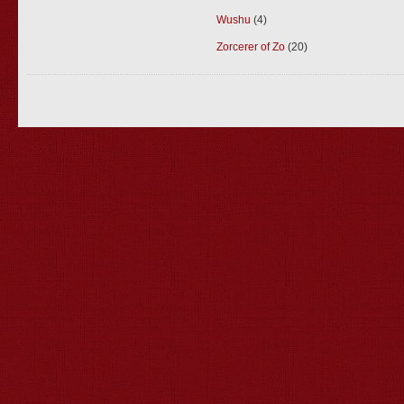
Wushu
(4)
Zorcerer of Zo
(20)