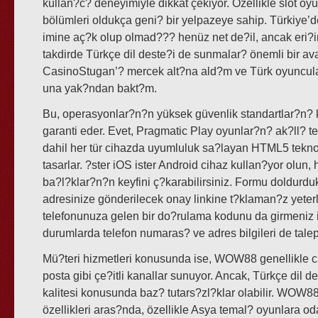
kullan?c? deneyimiyle dikkat çekiyor. Özellikle slot oy
bölümleri oldukça geni? bir yelpazeye sahip. Türkiye’d
imine aç?k olup olmad??? henüz net de?il, ancak eri?i
takdirde Türkçe dil deste?i de sunmalar? önemli bir ava
CasinoStugan’? mercek alt?na ald?m ve Türk oyuncula
una yak?ndan bakt?m.
Bu, operasyonlar?n?n yüksek güvenlik standartlar?n?
garanti eder. Evet, Pragmatic Play oyunlar?n? ak?ll? tel
dahil her tür cihazda uyumluluk sa?layan HTML5 teknol
tasarlar. ?ster iOS ister Android cihaz kullan?yor olun,
ba?l?klar?n?n keyfini ç?karabilirsiniz. Formu doldurdu
adresinize gönderilecek onay linkine t?klaman?z yeterl
telefonunuza gelen bir do?rulama kodunu da girmeniz i
durumlarda telefon numaras? ve adres bilgileri de talep 
Mü?teri hizmetleri konusunda ise, WOW88 genellikle c
posta gibi çe?itli kanallar sunuyor. Ancak, Türkçe dil d
kalitesi konusunda baz? tutars?zl?klar olabilir. WOW8
özellikleri aras?nda, özellikle Asya temal? oyunlara o