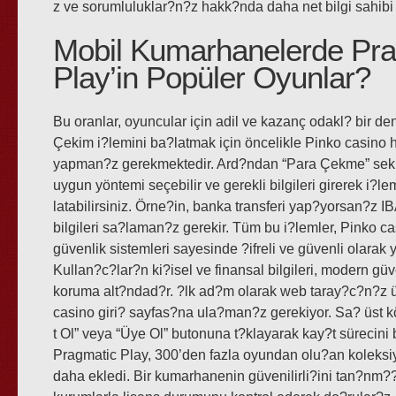
z ve sorumluluklar?n?z hakk?nda daha net bilgi sahibi
Mobil Kumarhanelerde Pra
Play’in Popüler Oyunlar?
Bu oranlar, oyuncular için adil ve kazanç odakl? bir d
Çekim i?lemini ba?latmak için öncelikle Pinko casino 
yapman?z gerekmektedir. Ard?ndan “Para Çekme” sekm
uygun yöntemi seçebilir ve gerekli bilgileri girerek i?le
latabilirsiniz. Örne?in, banka transferi yap?yorsan?z 
bilgileri sa?laman?z gerekir. Tüm bu i?lemler, Pinko c
güvenlik sistemleri sayesinde ?ifreli ve güvenli olarak 
Kullan?c?lar?n ki?isel ve finansal bilgileri, modern güv
koruma alt?ndad?r. ?lk ad?m olarak web taray?c?n?z 
casino giri? sayfas?na ula?man?z gerekiyor. Sa? üst 
t Ol” veya “Üye Ol” butonuna t?klayarak kay?t sürecini b
Pragmatic Play, 300’den fazla oyundan olu?an koleksi
daha ekledi. Bir kumarhanenin güvenilirli?ini tan?nm?