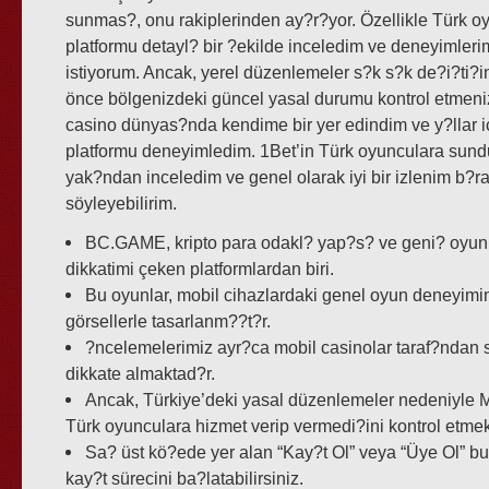
sunmas?, onu rakiplerinden ay?r?yor. Özellikle Türk oy
platformu detayl? bir ?ekilde inceledim ve deneyimleri
istiyorum. Ancak, yerel düzenlemeler s?k s?k de?i?ti
önce bölgenizdeki güncel yasal durumu kontrol etmeniz
casino dünyas?nda kendime bir yer edindim ve y?llar i
platformu deneyimledim. 1Bet’in Türk oyunculara sun
yak?ndan inceledim ve genel olarak iyi bir izlenim b?
söyleyebilirim.
BC.GAME, kripto para odakl? yap?s? ve geni? oyun
dikkatimi çeken platformlardan biri.
Bu oyunlar, mobil cihazlardaki genel oyun deneyimin
görsellerle tasarlanm??t?r.
?ncelemelerimiz ayr?ca mobil casinolar taraf?ndan
dikkate almaktad?r.
Ancak, Türkiye’deki yasal düzenlemeler nedeniyle
Türk oyunculara hizmet verip vermedi?ini kontrol etme
Sa? üst kö?ede yer alan “Kay?t Ol” veya “Üye Ol” b
kay?t sürecini ba?latabilirsiniz.