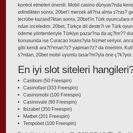
kontrol etmeleri önemli. Mobil casino dünyas?nda kend
edindikten sonra, 20bet’i mercek alt?na alma s?ras? ge
tecrübe kazand?ktan sonra, 20bet’in Türk oyunculara
ndan inceledim. 20bet, Türkçe dil deste?i ve Türk oyunc
ödeme yöntemleriyle Türkiye pazar?na da aç?lm?? dur
konusunda ise Curacao lisans?yla hizmet veriyor, an
gibi kendi ara?t?rman?z? yapman?z? da öneririm. Kul
s?ndan, 20bet mobil uyumlu tasar?m?yla öne ç?k?yor.
En iyi slot siteleri hangileri
Casibom (50 Freespin)
Casinofast (333 Freespin)
Casinomobi (100 Freespin)
Casinovale (90 Freespin)
Ibizabet (350 Freespin)
Matbet (201 Freespin)
Tempobet (100 Freespin)