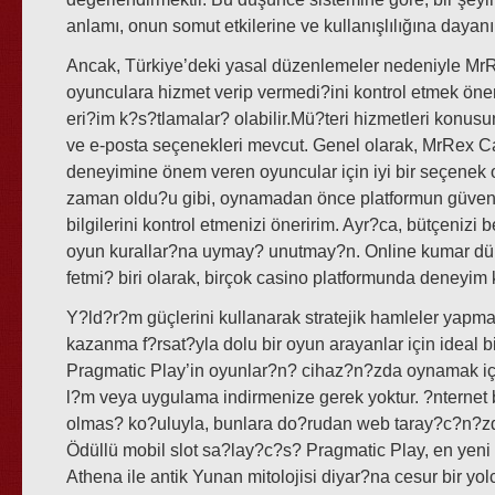
anlamı, onun somut etkilerine ve kullanışlılığına dayanı
Ancak, Türkiye’deki yasal düzenlemeler nedeniyle Mr
oyunculara hizmet verip vermedi?ini kontrol etmek öne
eri?im k?s?tlamalar? olabilir.Mü?teri hizmetleri konus
ve e-posta seçenekleri mevcut. Genel olarak, MrRex C
deneyimine önem veren oyuncular için iyi bir seçenek ol
zaman oldu?u gibi, oynamadan önce platformun güvenili
bilgilerini kontrol etmenizi öneririm. Ayr?ca, bütçenizi 
oyun kurallar?na uymay? unutmay?n. Online kumar dü
fetmi? biri olarak, birçok casino platformunda deneyi
Y?ld?r?m güçlerini kullanarak stratejik hamleler yapma
kazanma f?rsat?yla dolu bir oyun arayanlar için ideal bi
Pragmatic Play’in oyunlar?n? cihaz?n?zda oynamak içi
l?m veya uygulama indirmenize gerek yoktur. ?nternet
olmas? ko?uluyla, bunlara do?rudan web taray?c?n?zda
Ödüllü mobil slot sa?lay?c?s? Pragmatic Play, en yen
Athena ile antik Yunan mitolojisi diyar?na cesur bir y