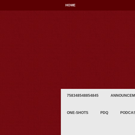
HOME
758348548854845
ANNOUNCEM
ONE-SHOTS
PDQ
PODCA