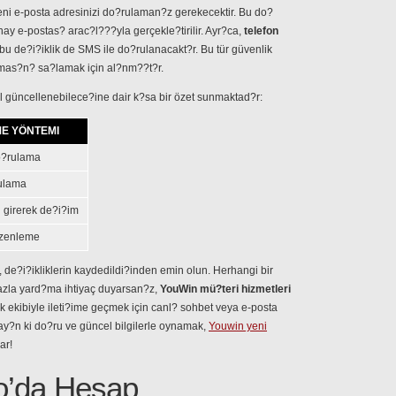
eni e-posta adresinizi do?rulaman?z gerekecektir. Bu do?
nay e-postas? arac?l???yla gerçekle?tirilir. Ayr?ca,
telefon
bu de?i?iklik de SMS ile do?rulanacakt?r. Bu tür güvenlik
mas?n? sa?lamak için al?nm??t?r.
?l güncellenebilece?ine dair k?sa bir özet sunmaktad?r:
E YÖNTEMI
o?rulama
ulama
i girerek de?i?im
zenleme
e?i?ikliklerin kaydedildi?inden emin olun. Herhangi bir
azla yard?ma ihtiyaç duyarsan?z,
YouWin mü?teri hizmetleri
 ekibiyle ileti?ime geçmek için canl? sohbet veya e-posta
may?n ki do?ru ve güncel bilgilerle oynamak,
Youwin yeni
ar!
o’da Hesap