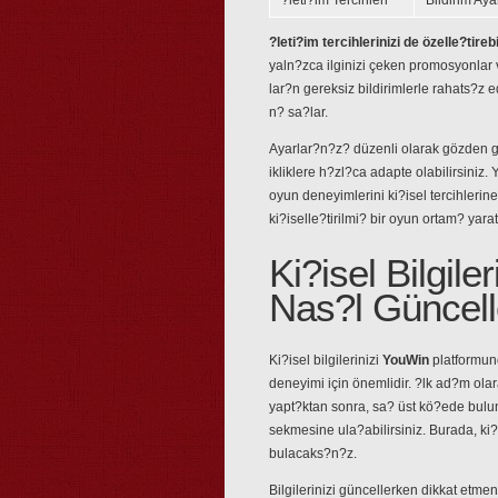
?leti?im Tercihleri
Bildirim Aya
?leti?im tercihlerinizi de özelle?tirebi
yaln?zca ilginizi çeken promosyonlar ve
lar?n gereksiz bildirimlerle rahats?z 
n? sa?lar.
Ayarlar?n?z? düzenli olarak gözden 
ikliklere h?zl?ca adapte olabilirsiniz
oyun deneyimlerini ki?isel tercihlerine
ki?iselle?tirilmi? bir oyun ortam? ya
Ki?isel Bilgil
Nas?l Güncell
Ki?isel bilgilerinizi
YouWin
platformun
deneyimi için önemlidir. ?lk ad?m ol
yapt?ktan sonra, sa? üst kö?ede bulu
sekmesine ula?abilirsiniz. Burada, ki?i
bulacaks?n?z.
Bilgilerinizi güncellerken dikkat etm