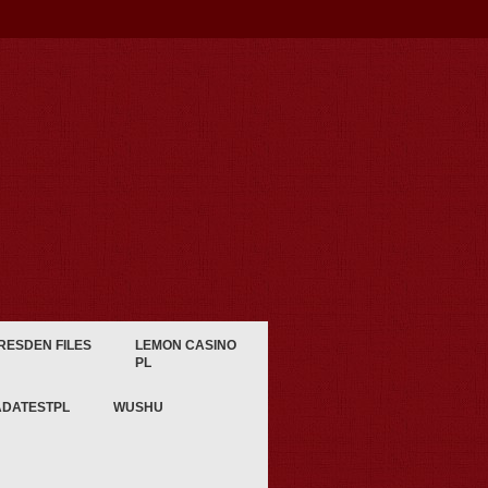
RESDEN FILES
LEMON CASINO
PL
ADATESTPL
WUSHU