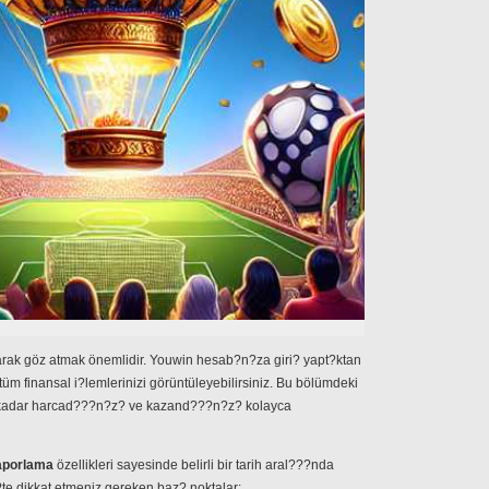
arak göz atmak önemlidir. Youwin hesab?n?za giri? yapt?ktan
üm finansal i?lemlerinizi görüntüleyebilirsiniz. Bu bölümdeki
e kadar harcad???n?z? ve kazand???n?z? kolayca
raporlama
özellikleri sayesinde belirli bir tarih aral???nda
??te dikkat etmeniz gereken baz? noktalar: