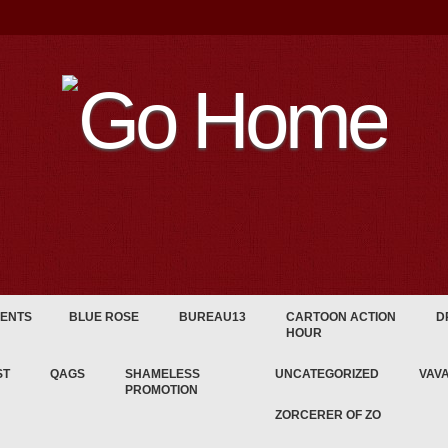
ENTS
BLUE ROSE
BUREAU13
CARTOON ACTION
D
HOUR
ST
QAGS
SHAMELESS
UNCATEGORIZED
VAV
PROMOTION
ZORCERER OF ZO