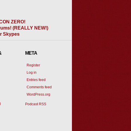
CON ZERO!
ums! (REALLY NEW!)
er Skypes
&
META
Register
Log in
Entries feed
Comments feed
WordPress.org
t
Podcast RSS