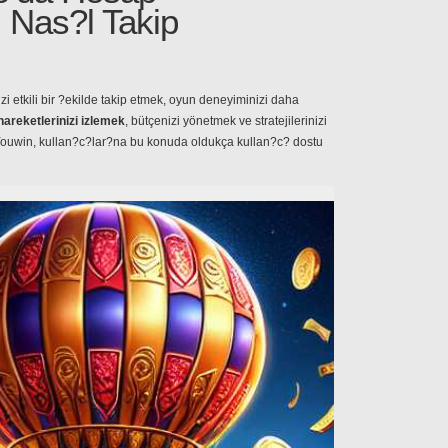
i Nas?l Takip
i etkili bir ?ekilde takip etmek, oyun deneyiminizi daha
areketlerinizi izlemek
, bütçenizi yönetmek ve stratejilerinizi
r. Youwin, kullan?c?lar?na bu konuda oldukça kullan?c? dostu