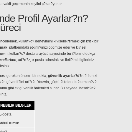
a vakit geçirmenin keyfini ç?kar?yorlar.
nde Profil Ayarlar?n?
üreci
cellemek, kullan?c? deneyimini ki?iselle?tirmek için kritik bir
utmak
, platformdaki etkinli?inizi optimize eder ve ki?isel
 Youwin, kullan?c? dostu arayüzü sayesinde bu i?lemi oldukça
ncellerken
, ad?n?z, e-posta adresiniz ve ileti?im bilgileriniz
irsiniz.
esi gereken önemli bir nokta,
güvenlik ayarlar?d?r
. ?ifrenizi
?n güvenli?ini art?r?r. Youwin, güçlü ?ifreler olu?turman?z?
rulama gibi ek güvenlik önlemleri sunar. Bu sayede, hesab?n?
iniz.
EBILIR BILGILER
E-posta
ktörlü Kimlik