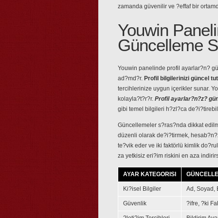
zamanda güvenilir ve ?effaf bir ortamd
Youwin Paneli
Güncelleme S
Youwin panelinde profil ayarlar?n? gün
ad?md?r.
Profil bilgilerinizi güncel t
tercihlerinize uygun içerikler sunar.
kolayla?t?r?r.
Profil ayarlar?n?z? gü
gibi temel bilgileri h?zl?ca de?i?tirebil
Güncellemeler s?ras?nda dikkat edilm
düzenli olarak de?i?tirmek, hesab?n?z
te?vik eder ve iki faktörlü kimlik do?
za yetkisiz eri?im riskini en aza indirirs
AYAR KATEGORISI
GÜNCELLEN
Ki?isel Bilgiler
Ad, Soyad, 
Güvenlik
?ifre, ?ki Fa