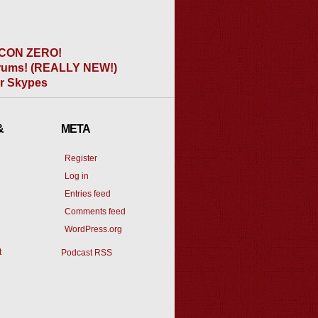
CON ZERO!
ums! (REALLY NEW!)
er Skypes
&
META
Register
Log in
Entries feed
Comments feed
WordPress.org
t
Podcast RSS