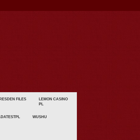
RESDEN FILES
LEMON CASINO
PL
ADATESTPL
WUSHU