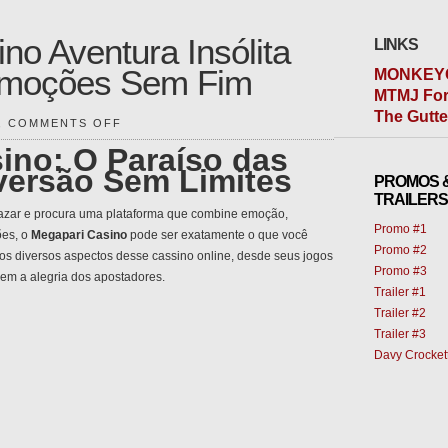
no Aventura Insólita
LINKS
Emoções Sem Fim
MONKEY
MTMJ For
The Gutt
ON
,
COMMENTS OFF
MEGAPARI
ino: O Paraíso das
CASINO
versão Sem Limites
PROMOS 
AVENTURA
TRAILERS
INSÓLITA
 azar e procura uma plataforma que combine emoção,
EM
Promo #1
ões, o
Megapari Casino
pode ser exatamente o que você
JOGOS
Promo #2
 os diversos aspectos desse cassino online, desde seus jogos
E
Promo #3
em a alegria dos apostadores.
EMOÇÕES
Trailer #1
SEM
Trailer #2
FIM
Trailer #3
Davy Crocket