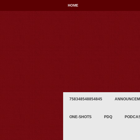
HOME
758348548854845
ANNOUNCEM
ONE-SHOTS
PDQ
PODCA