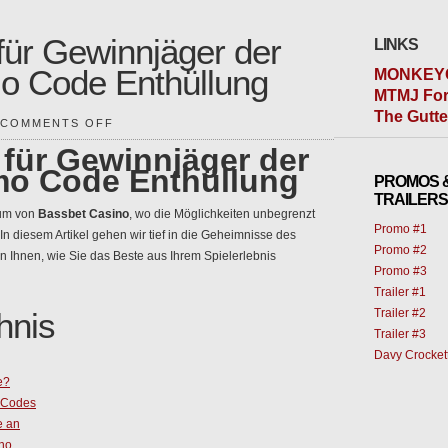
ür Gewinnjäger der
LINKS
o Code Enthüllung
MONKEY
MTMJ For
The Gutt
ON
COMMENTS OFF
GEHEIMWAFFE
für Gewinnjäger der
FÜR
mo Code Enthüllung
PROMOS 
GEWINNJÄGER
TRAILERS
DER
sum von
Bassbet Casino
, wo die Möglichkeiten unbegrenzt
BASSBET
Promo #1
In diesem Artikel gehen wir tief in die Geheimnisse des
PROMO
Promo #2
n Ihnen, wie Sie das Beste aus Ihrem Spielerlebnis
CODE
Promo #3
ENTHÜLLUNG
Trailer #1
hnis
Trailer #2
Trailer #3
Davy Crocket
e?
o Codes
e an
ino