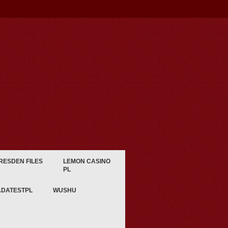
RESDEN FILES
LEMON CASINO
PL
ADATESTPL
WUSHU