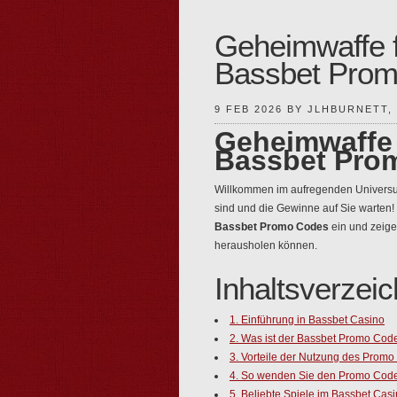
Geheimwaffe f
Bassbet Prom
9 FEB 2026 BY JLHBURNETT,
Geheimwaffe 
Bassbet Pro
Willkommen im aufregenden Univer
sind und die Gewinne auf Sie warten! 
Bassbet Promo Codes
ein und zeige
herausholen können.
Inhaltsverzeic
1. Einführung in Bassbet Casino
2. Was ist der Bassbet Promo Cod
3. Vorteile der Nutzung des Prom
4. So wenden Sie den Promo Cod
5. Beliebte Spiele im Bassbet Cas