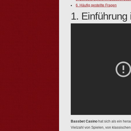
6. Häufig gestellte Fragen
1. Einführung
Bassbet Casino
hat sich als ein hera
Vielzahl von Spielen, von klassischen