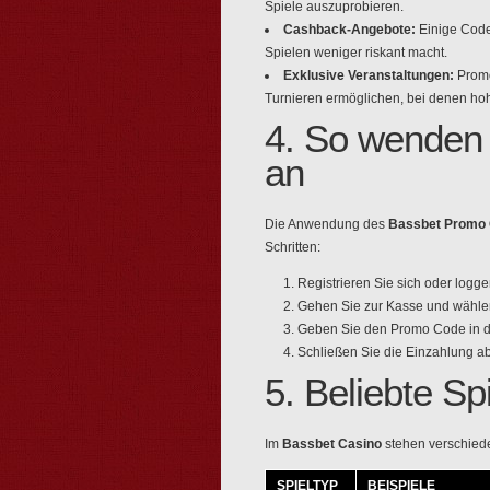
Spiele auszuprobieren.
Cashback-Angebote:
Einige Code
Spielen weniger riskant macht.
Exklusive Veranstaltungen:
Promo
Turnieren ermöglichen, bei denen ho
4. So wenden
an
Die Anwendung des
Bassbet Promo
Schritten:
Registrieren Sie sich oder logge
Gehen Sie zur Kasse und wähle
Geben Sie den Promo Code in d
Schließen Sie die Einzahlung ab
5. Beliebte S
Im
Bassbet Casino
stehen verschiede
SPIELTYP
BEISPIELE