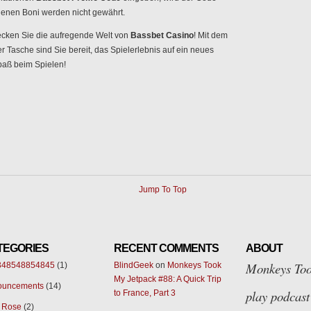
ndenen Boni werden nicht gewährt.
ecken Sie die aufregende Welt von
Bassbet Casino
! Mit dem
er Tasche sind Sie bereit, das Spielerlebnis auf ein neues
Spaß beim Spielen!
Jump To Top
TEGORIES
RECENT COMMENTS
ABOUT
Monkeys Too
348548854845
(1)
BlindGeek
on
Monkeys Took
My Jetpack #88: A Quick Trip
ouncements
(14)
play podcast 
to France, Part 3
 Rose
(2)