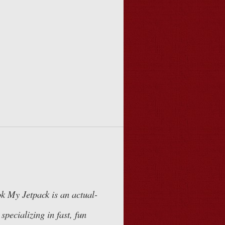
k My Jetpack
is an actual-
specializing in fast, fun