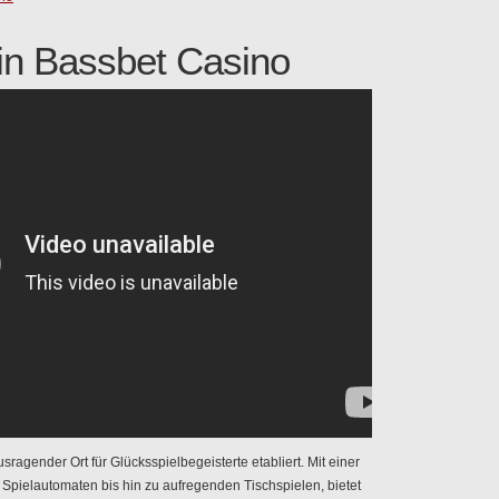
 in Bassbet Casino
usragender Ort für Glücksspielbegeisterte etabliert. Mit einer
 Spielautomaten bis hin zu aufregenden Tischspielen, bietet