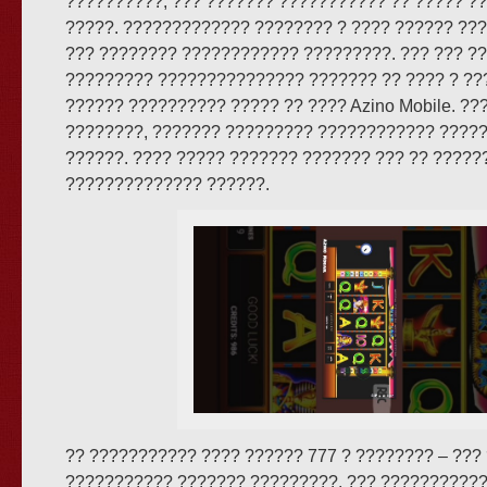
??????????, ??? ??????? ??????????? ?? ????? ?
?????. ????????????? ???????? ? ???? ?????? ???
??? ???????? ???????????? ?????????. ??? ??? ??
????????? ??????????????? ??????? ?? ???? ? ???
?????? ?????????? ????? ?? ???? Azino Mobile. ??
????????, ??????? ????????? ???????????? ????
??????. ???? ????? ??????? ??????? ??? ?? ?????
?????????????? ??????.
?? ??????????? ???? ?????? 777 ? ???????? – ???
??????????? ??????? ?????????, ??? ???????????