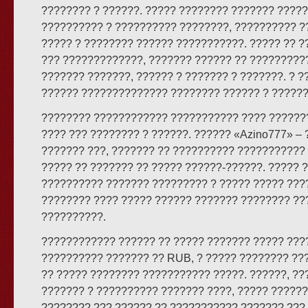
???????? ? ??????. ????? ???????? ??????? ????
?????????? ? ?????????? ????????, ?????????? 
????? ? ???????? ?????? ???????????. ????? ?? 
??? ?????????????, ??????? ?????? ?? ?????????
??????? ???????, ?????? ? ??????? ? ???????. ? 
?????? ?????????????? ???????? ?????? ? ??????
???????? ???????????? ??????????? ???? ???????
???? ??? ???????? ? ??????. ?????? «Azino777» –
??????? ???, ??????? ?? ?????????? ???????????
????? ?? ??????? ?? ????? ??????-??????. ????? 
?????????? ??????? ????????? ? ????? ????? ???
???????? ???? ????? ?????? ??????? ???????? ??
??????????.
???????????? ?????? ?? ????? ??????? ????? ???
?????????? ??????? ?? RUB, ? ????? ???????? ??
?? ????? ???????? ??????????? ?????. ??????, ??
??????? ? ?????????? ??????? ????, ????? ?????
???????? ??? ?????? ?? ??????????? ??????? ???